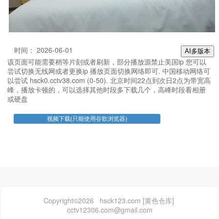
时间： 2026-06-01
AI多版本
该页面可能需要稍等片刻或者刷新，部分播放源禁止美国ip 您可以
尝试切换无线网或者更换ip 播放页面切换网络即可. 中国移动网络可
以尝试 hsck0.cctv38.com (0-50). 北京时间22点到次日2点为带宽高
峰，播放卡顿的，可以选择其他时段多下载几个，高峰时段看相册
或硬盘
Copyright©2026 hsck123.com [黄色仓库]
cctv12306.com@gmail.com